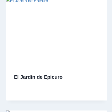
El Jardín de Epicuro