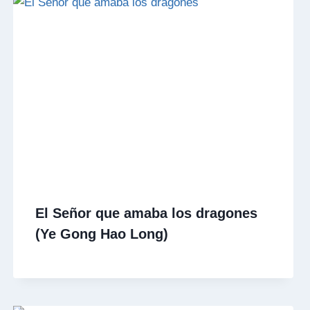
El Señor que amaba los dragones
(Ye Gong Hao Long)