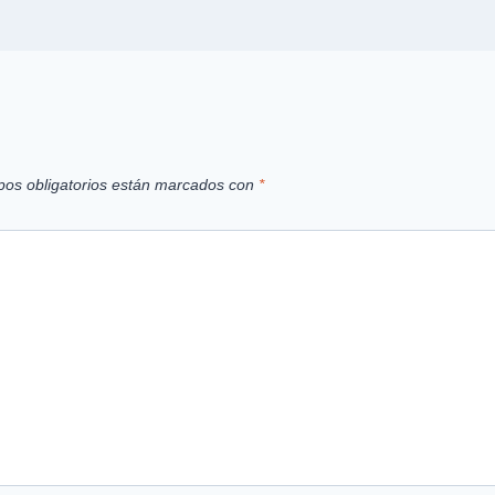
os obligatorios están marcados con
*