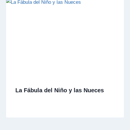
La Fábula del Niño y las Nueces