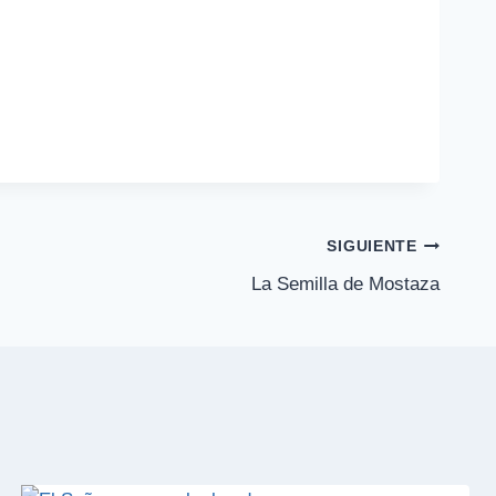
SIGUIENTE
La Semilla de Mostaza