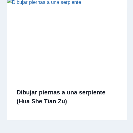
Dibujar piernas a una serpiente
(Hua She Tian Zu)