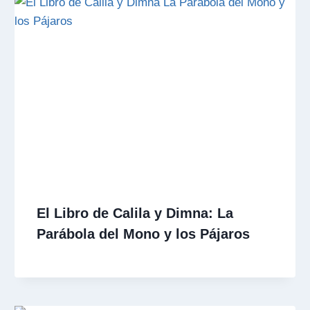
El Libro de Calila y Dimna: La
Parábola del Mono y los Pájaros