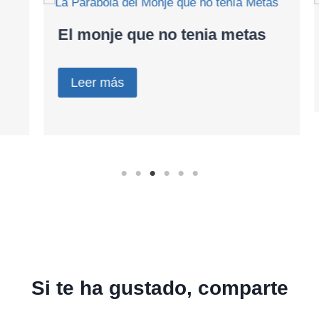
El monje que no tenia metas
Leer más
Si te ha gustado, comparte