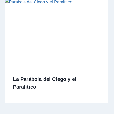
La Parábola del Ciego y el
Paralítico