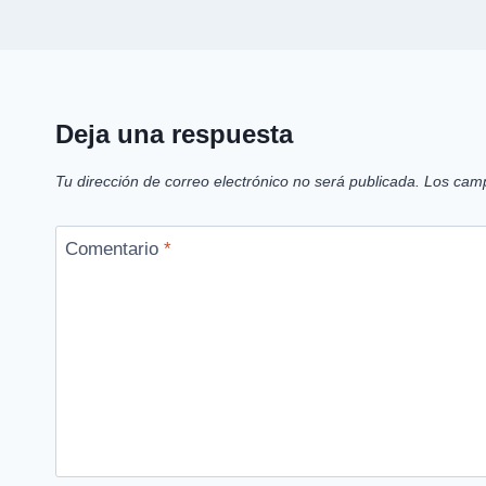
Deja una respuesta
Tu dirección de correo electrónico no será publicada.
Los camp
Comentario
*