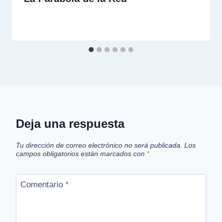
Deja una respuesta
Tu dirección de correo electrónico no será publicada.
Los
campos obligatorios están marcados con
*
Comentario
*