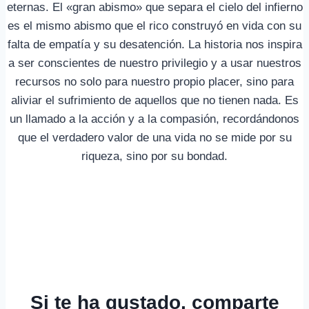
eternas. El «gran abismo» que separa el cielo del infierno
es el mismo abismo que el rico construyó en vida con su
falta de empatía y su desatención. La historia nos inspira
a ser conscientes de nuestro privilegio y a usar nuestros
recursos no solo para nuestro propio placer, sino para
aliviar el sufrimiento de aquellos que no tienen nada. Es
un llamado a la acción y a la compasión, recordándonos
que el verdadero valor de una vida no se mide por su
riqueza, sino por su bondad.
Si te ha gustado, comparte