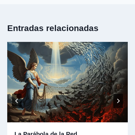
Entradas relacionadas
La Parábola de la Red