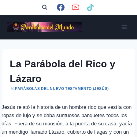
Saltar
al
contenido
La Parábola del Rico y
Lázaro
PARÁBOLAS DEL NUEVO TESTAMENTO (JESÚS)
Jesús relató la historia de un hombre rico que vestía con
ropas de lujo y se daba suntuosos banquetes todos los
días. Fuera de su mansión, a la puerta de su casa, yacía
un mendigo llamado Lázaro, cubierto de llagas y con un