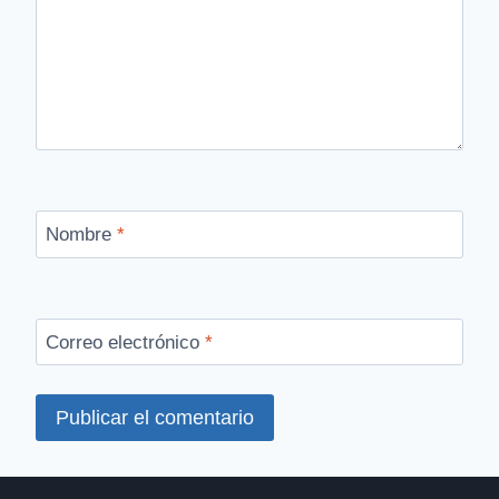
Nombre
*
Correo electrónico
*