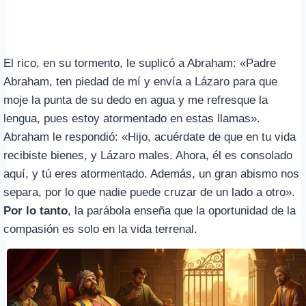
El rico, en su tormento, le suplicó a Abraham: «Padre
Abraham, ten piedad de mí y envía a Lázaro para que
moje la punta de su dedo en agua y me refresque la
lengua, pues estoy atormentado en estas llamas».
Abraham le respondió: «Hijo, acuérdate de que en tu vida
recibiste bienes, y Lázaro males. Ahora, él es consolado
aquí, y tú eres atormentado. Además, un gran abismo nos
separa, por lo que nadie puede cruzar de un lado a otro».
Por lo tanto
, la parábola enseña que la oportunidad de la
compasión es solo en la vida terrenal.