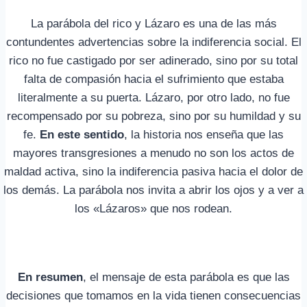
La parábola del rico y Lázaro es una de las más
contundentes advertencias sobre la indiferencia social. El
rico no fue castigado por ser adinerado, sino por su total
falta de compasión hacia el sufrimiento que estaba
literalmente a su puerta. Lázaro, por otro lado, no fue
recompensado por su pobreza, sino por su humildad y su
fe.
En este sentido
, la historia nos enseña que las
mayores transgresiones a menudo no son los actos de
maldad activa, sino la indiferencia pasiva hacia el dolor de
los demás. La parábola nos invita a abrir los ojos y a ver a
los «Lázaros» que nos rodean.
En resumen
, el mensaje de esta parábola es que las
decisiones que tomamos en la vida tienen consecuencias