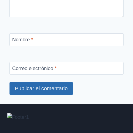
Nombre
*
Correo electrónico
*