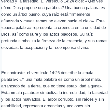
verdad y la falsedad. El versículo 14:24 dice: «¿No ves
cómo Dios propone una parábola? Una buena palabra es
como un árbol bueno, cuya raíz está firmemente
afianzada y cuyas ramas se elevan hacia el cielo». Esta
«buena palabra» representa la creencia en la unicidad de
Dios, así como la fe y los actos piadosos. Su raíz
profunda simboliza la firmeza de la creencia, y sus ramas
elevadas, la aceptación y la recompensa divina.
En contraste, el versículo 14:26 describe la «mala
palabra»: «Y una mala palabra es como un árbol malo,
arrancado de la tierra, que no tiene estabilidad alguna».
Esta «mala palabra» simboliza la incredulidad, la falsedad
y los actos malvados. El árbol corrupto, sin raíces y sin
estabilidad, representa creencias y acciones sin