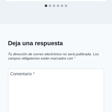
Deja una respuesta
Tu dirección de correo electrónico no será publicada.
Los
campos obligatorios están marcados con
*
Comentario
*