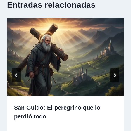
Entradas relacionadas
San Guido: El peregrino que lo
perdió todo