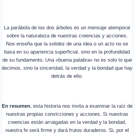
La parábola de los dos árboles es un mensaje atemporal
sobre la naturaleza de nuestras creencias y acciones.
Nos enseña que la solidez de una idea o un acto no se
basa en su apariencia superficial, sino en la profundidad
de su fundamento. Una «buena palabra» no es solo lo que
decimos, sino la sinceridad, la verdad y la bondad que hay
detrás de ello.
En resumen
, esta historia nos invita a examinar la raíz de
nuestras propias convicciones y acciones. Si nuestras
creencias están arraigadas en la verdad y la bondad,
nuestra fe será firme y dará frutos duraderos. Si, por el