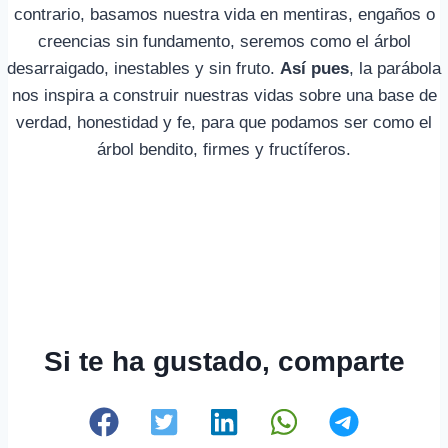
contrario, basamos nuestra vida en mentiras, engaños o
creencias sin fundamento, seremos como el árbol
desarraigado, inestables y sin fruto.
Así pues
, la parábola
nos inspira a construir nuestras vidas sobre una base de
verdad, honestidad y fe, para que podamos ser como el
árbol bendito, firmes y fructíferos.
Si te ha gustado, comparte