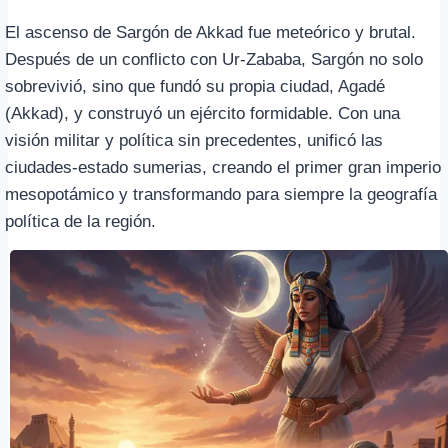
El ascenso de Sargón de Akkad fue meteórico y brutal.
Después de un conflicto con Ur-Zababa, Sargón no solo
sobrevivió, sino que fundó su propia ciudad, Agadé
(Akkad), y construyó un ejército formidable. Con una
visión militar y política sin precedentes, unificó las
ciudades-estado sumerias, creando el primer gran imperio
mesopotámico y transformando para siempre la geografía
política de la región.