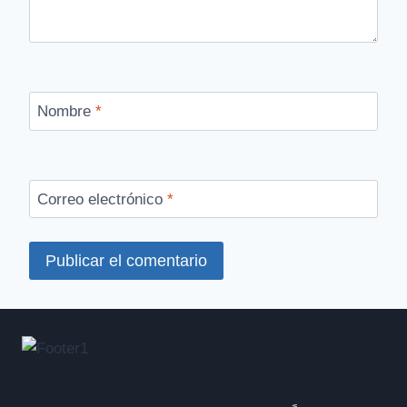
Nombre
*
Correo electrónico
*