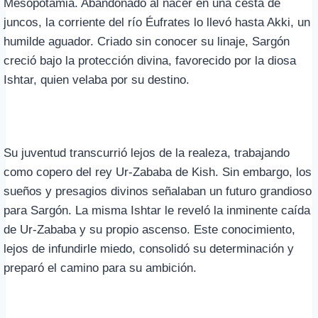
Mesopotamia. Abandonado al nacer en una cesta de
juncos, la corriente del río Éufrates lo llevó hasta Akki, un
humilde aguador. Criado sin conocer su linaje, Sargón
creció bajo la protección divina, favorecido por la diosa
Ishtar, quien velaba por su destino.
Su juventud transcurrió lejos de la realeza, trabajando
como copero del rey Ur-Zababa de Kish. Sin embargo, los
sueños y presagios divinos señalaban un futuro grandioso
para Sargón. La misma Ishtar le reveló la inminente caída
de Ur-Zababa y su propio ascenso. Este conocimiento,
lejos de infundirle miedo, consolidó su determinación y
preparó el camino para su ambición.