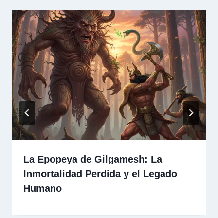
La Epopeya de Gilgamesh: La
Inmortalidad Perdida y el Legado
Humano