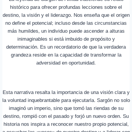
histórico para ofrecer profundas lecciones sobre el
destino, la visión y el liderazgo. Nos enseña que el origen
no define el potencial; incluso desde las circunstancias
más humildes, un individuo puede ascender a alturas
inimaginables si está imbuido de propósito y
determinación. Es un recordatorio de que la verdadera
grandeza reside en la capacidad de transformar la
adversidad en oportunidad.
Esta narrativa resalta la importancia de una visión clara y
la voluntad inquebrantable para ejecutarla. Sargón no solo
imaginó un imperio, sino que tomó las riendas de su
destino, rompió con el pasado y forjó un nuevo orden. Su
historia nos inspira a reconocer nuestro propio potencial,