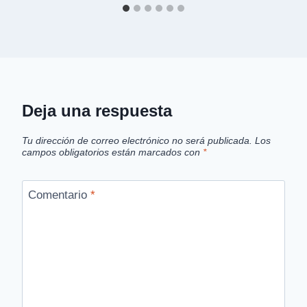
Deja una respuesta
Tu dirección de correo electrónico no será publicada.
Los
campos obligatorios están marcados con
*
Comentario
*