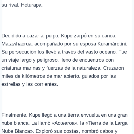
su rival, Hoturapa.
Decidido a cazar al pulpo, Kupe zarpó en su canoa,
Matawhaorua, acompañado por su esposa Kuramārotini.
Su persecución los llevó a través del vasto océano. Fue
un viaje largo y peligroso, lleno de encuentros con
criaturas marinas y fuerzas de la naturaleza. Cruzaron
miles de kilómetros de mar abierto, guiados por las
estrellas y las corrientes.
Finalmente, Kupe llegó a una tierra envuelta en una gran
nube blanca. La llamó «Aotearoa», la «Tierra de la Larga
Nube Blanca». Exploró sus costas, nombró cabos y