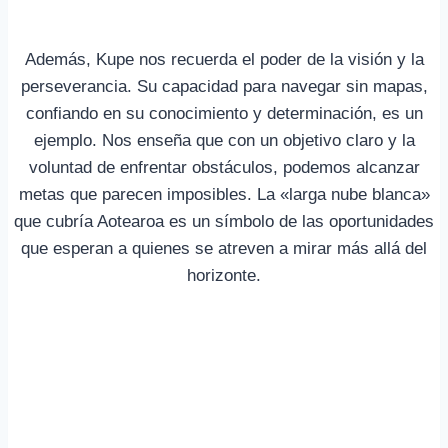
Además, Kupe nos recuerda el poder de la visión y la
perseverancia. Su capacidad para navegar sin mapas,
confiando en su conocimiento y determinación, es un
ejemplo. Nos enseña que con un objetivo claro y la
voluntad de enfrentar obstáculos, podemos alcanzar
metas que parecen imposibles. La «larga nube blanca»
que cubría Aotearoa es un símbolo de las oportunidades
que esperan a quienes se atreven a mirar más allá del
horizonte.