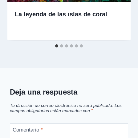
La leyenda de las islas de coral
Deja una respuesta
Tu dirección de correo electrónico no será publicada.
Los
campos obligatorios están marcados con
*
Comentario
*