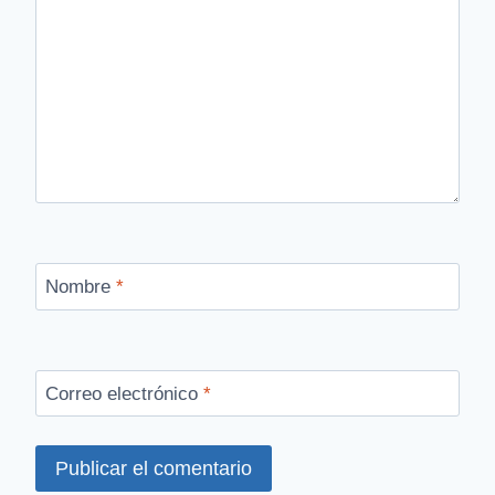
Nombre
*
Correo electrónico
*