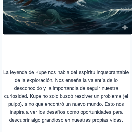
La leyenda de Kupe nos habla del espíritu inquebrantable
de la exploración. Nos enseña la valentía de lo
desconocido y la importancia de seguir nuestra
curiosidad. Kupe no solo buscó resolver un problema (el
pulpo), sino que encontró un nuevo mundo. Esto nos
inspira a ver los desafíos como oportunidades para
descubrir algo grandioso en nuestras propias vidas.