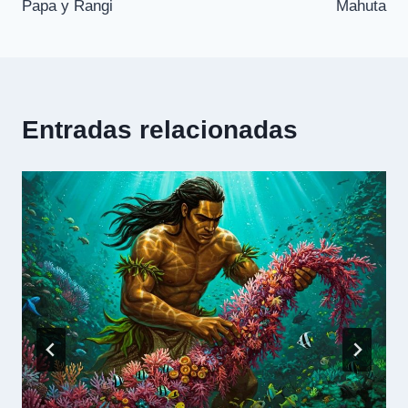
Papa y Rangi
Mahuta
entradas
Entradas relacionadas