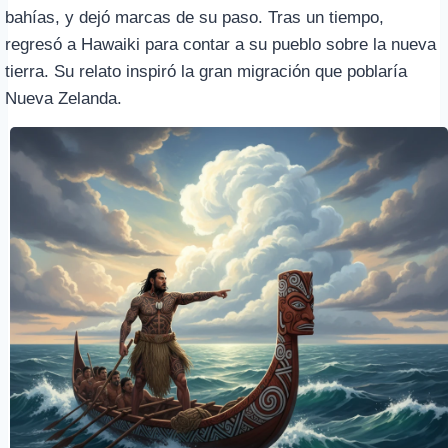
bahías, y dejó marcas de su paso. Tras un tiempo,
regresó a Hawaiki para contar a su pueblo sobre la nueva
tierra. Su relato inspiró la gran migración que poblaría
Nueva Zelanda.