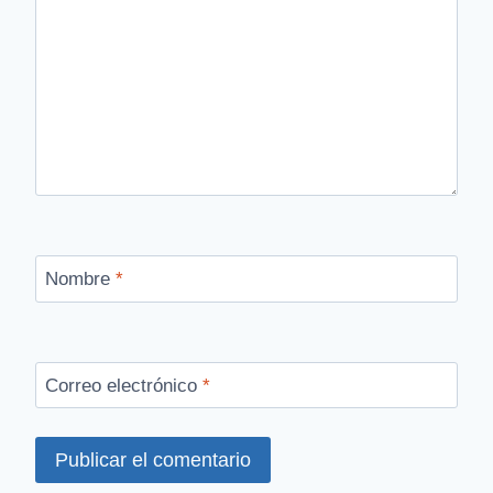
Nombre
*
Correo electrónico
*