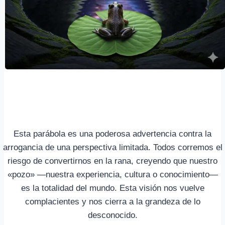
Esta parábola es una poderosa advertencia contra la
arrogancia de una perspectiva limitada. Todos corremos el
riesgo de convertirnos en la rana, creyendo que nuestro
«pozo» —nuestra experiencia, cultura o conocimiento—
es la totalidad del mundo. Esta visión nos vuelve
complacientes y nos cierra a la grandeza de lo
desconocido.