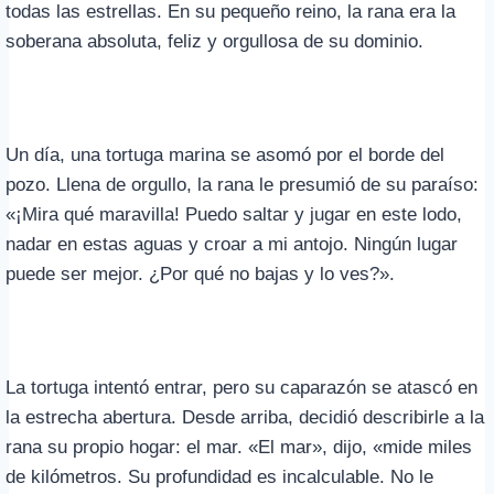
todas las estrellas. En su pequeño reino, la rana era la
soberana absoluta, feliz y orgullosa de su dominio.
Un día, una tortuga marina se asomó por el borde del
pozo. Llena de orgullo, la rana le presumió de su paraíso:
«¡Mira qué maravilla! Puedo saltar y jugar en este lodo,
nadar en estas aguas y croar a mi antojo. Ningún lugar
puede ser mejor. ¿Por qué no bajas y lo ves?».
La tortuga intentó entrar, pero su caparazón se atascó en
la estrecha abertura. Desde arriba, decidió describirle a la
rana su propio hogar: el mar. «El mar», dijo, «mide miles
de kilómetros. Su profundidad es incalculable. No le