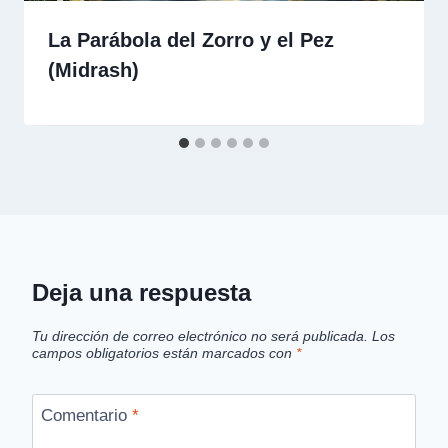
La Parábola del Zorro y el Pez
(Midrash)
Deja una respuesta
Tu dirección de correo electrónico no será publicada.
Los
campos obligatorios están marcados con
*
Comentario
*