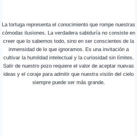
La tortuga representa el conocimiento que rompe nuestras
cómodas ilusiones. La verdadera sabiduría no consiste en
creer que lo sabemos todo, sino en ser conscientes de la
inmensidad de lo que ignoramos. Es una invitación a
cultivar la humildad intelectual y la curiosidad sin límites.
Salir de nuestro pozo requiere el valor de aceptar nuevas
ideas y el coraje para admitir que nuestra visión del cielo
siempre puede ser más grande.