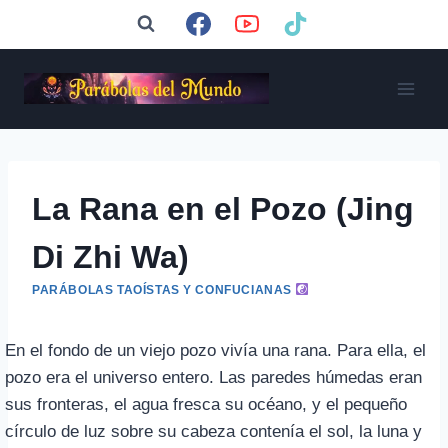
Saltar
al
contenido
La Rana en el Pozo (Jing
Di Zhi Wa)
PARÁBOLAS TAOÍSTAS Y CONFUCIANAS
En el fondo de un viejo pozo vivía una rana. Para ella, el
pozo era el universo entero. Las paredes húmedas eran
sus fronteras, el agua fresca su océano, y el pequeño
círculo de luz sobre su cabeza contenía el sol, la luna y