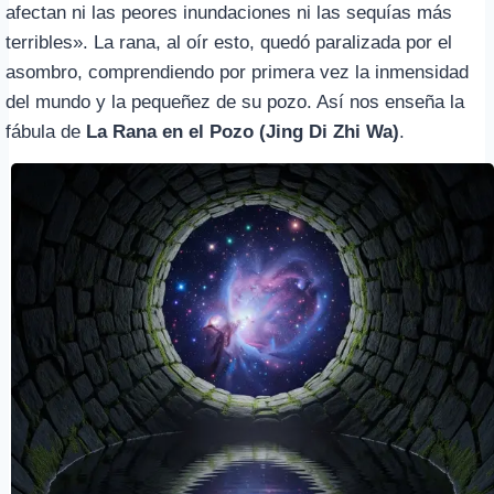
afectan ni las peores inundaciones ni las sequías más
terribles». La rana, al oír esto, quedó paralizada por el
asombro, comprendiendo por primera vez la inmensidad
del mundo y la pequeñez de su pozo. Así nos enseña la
fábula de
La Rana en el Pozo (Jing Di Zhi Wa)
.