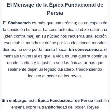
El Mensaje de la Épica Fundacional de
Persia
El
Shahnameh
es más que una crónica; es un espejo de
la condición humana. La constante dualidad zoroastriana
(bien contra mal) en su núcleo nos recuerda una lección
esencial: el mundo se define por las elecciones morales
diarias, no solo por la fuerza física.
En consecuencia
, el
mensaje universal es que la vida es una guerra continua
donde la ética y la justicia son las únicas armas que
realmente dejan un legado duradero, trascendiendo
incluso el poder de los reyes.
Sin embargo
, esta
Épica Fundacional de Persia
también
enseña sobre la transitoriedad del poder. Reyes