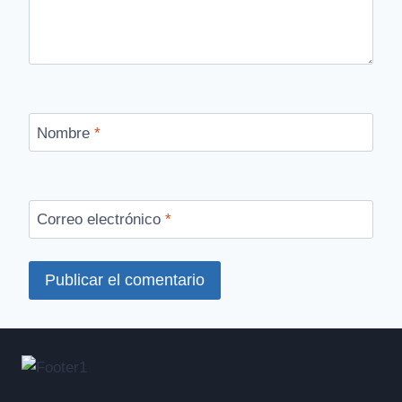
Nombre
*
Correo electrónico
*