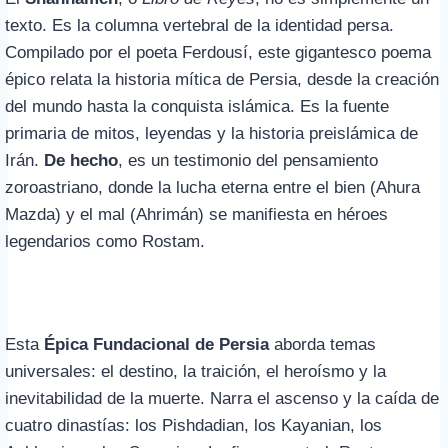
texto. Es la columna vertebral de la identidad persa.
Compilado por el poeta Ferdousí, este gigantesco poema
épico relata la historia mítica de Persia, desde la creación
del mundo hasta la conquista islámica. Es la fuente
primaria de mitos, leyendas y la historia preislámica de
Irán.
De hecho
, es un testimonio del pensamiento
zoroastriano, donde la lucha eterna entre el bien (Ahura
Mazda) y el mal (Ahrimán) se manifiesta en héroes
legendarios como Rostam.
Esta
Épica Fundacional de Persia
aborda temas
universales: el destino, la traición, el heroísmo y la
inevitabilidad de la muerte. Narra el ascenso y la caída de
cuatro dinastías: los Pishdadian, los Kayanian, los