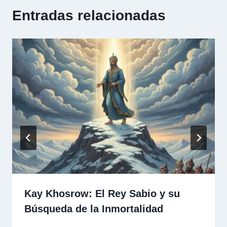
Entradas relacionadas
Kay Khosrow: El Rey Sabio y su
Búsqueda de la Inmortalidad