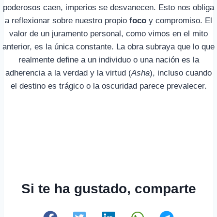
poderosos caen, imperios se desvanecen. Esto nos obliga
a reflexionar sobre nuestro propio
foco
y compromiso. El
valor de un juramento personal, como vimos en el mito
anterior, es la única constante. La obra subraya que lo que
realmente define a un individuo o una nación es la
adherencia a la verdad y la virtud (
Asha
), incluso cuando
el destino es trágico o la oscuridad parece prevalecer.
Si te ha gustado, comparte