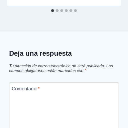
Deja una respuesta
Tu dirección de correo electrónico no será publicada.
Los
campos obligatorios están marcados con
*
Comentario
*