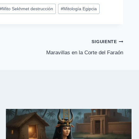
#
Mito Sekhmet destrucción
#
Mitología Egipcia
SIGUIENTE
Maravillas en la Corte del Faraón