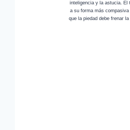
inteligencia y la astucia. E
a su forma más compasiva (
que la piedad debe frenar la