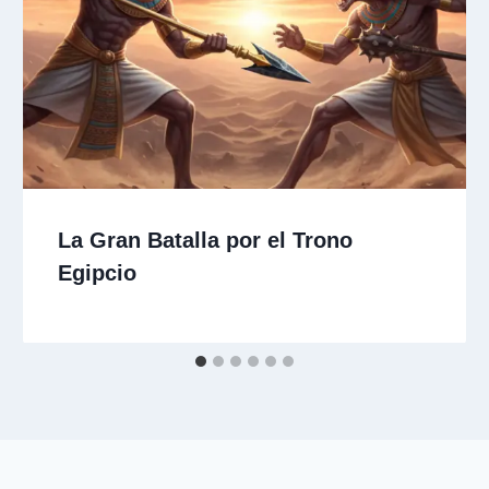
La Gran Batalla por el Trono
Egipcio