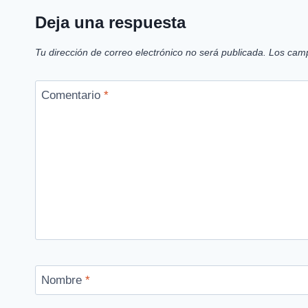
Deja una respuesta
Tu dirección de correo electrónico no será publicada.
Los camp
Comentario
*
Nombre
*