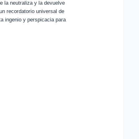
e la neutraliza y la devuelve
un recordatorio universal de
ta ingenio y perspicacia para