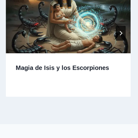
Magia de Isis y los Escorpiones