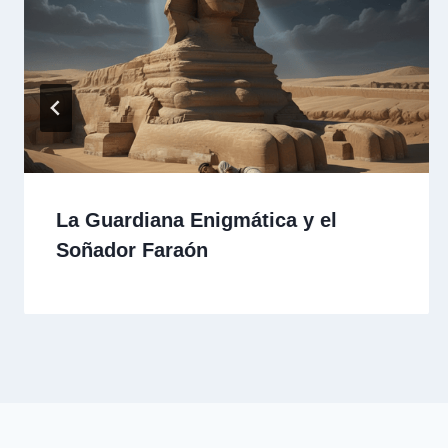
La Guardiana Enigmática y el
Soñador Faraón