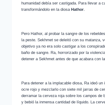
humanidad debía ser castigada. Para llevar a 
transformándolo en la diosa
Hathor
.
Pero Hathor, al probar la sangre de los rebeldes
la peste. Sekhmet se deleitó con su matanza, v
objetivo ya no era solo castigar a los conspira
baño de sangre. Ra, horrorizado por la violenci
detener a Sekhmet antes de que acabara con la 
Para detener a la implacable diosa, Ra ideó un
ocre rojo y mezclarlo con siete mil jarras de 
derramar la cerveza roja sobre los campos de b
y bebió la inmensa cantidad de líquido. La cer