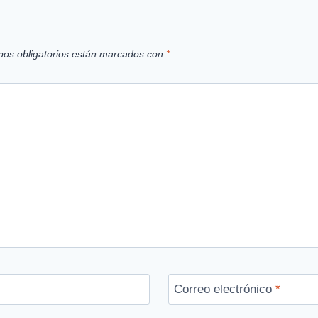
os obligatorios están marcados con
*
Correo electrónico
*